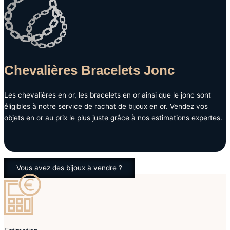
Chevalières Bracelets Jonc
Les chevalières en or, les bracelets en or ainsi que le jonc sont
éligibles à notre service de rachat de bijoux en or. Vendez vos
objets en or au prix le plus juste grâce à nos estimations expertes.
Vous avez des bijoux à vendre ?