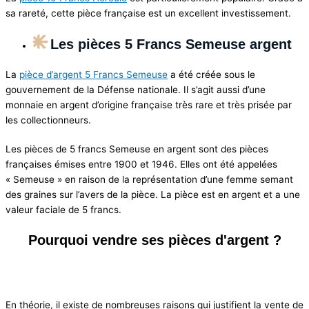
sa rareté, cette pièce française est un excellent investissement.
Les pièces 5 Francs Semeuse argent
La
pièce d’argent 5 Francs Semeuse
a été créée sous le
gouvernement de la Défense nationale. Il s’agit aussi d’une
monnaie en argent d’origine française très rare et très prisée par
les collectionneurs.
Les pièces de 5 francs Semeuse en argent sont des pièces
françaises émises entre 1900 et 1946. Elles ont été appelées
« Semeuse » en raison de la représentation d’une femme semant
des graines sur l’avers de la pièce. La pièce est en argent et a une
valeur faciale de 5 francs.
Pourquoi vendre ses pièces d'argent ?
En théorie, il existe de nombreuses raisons qui justifient la vente de