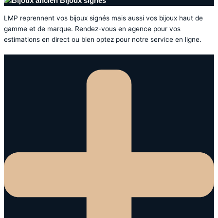
Bijoux signés
LMP reprennent vos bijoux signés mais aussi vos bijoux haut de
gamme et de marque. Rendez-vous en agence pour vos
estimations en direct ou bien optez pour notre service en ligne.