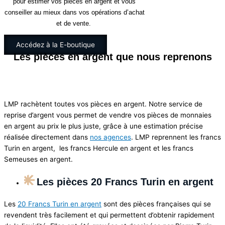
pour estimer vos pièces en argent et vous
conseiller au mieux dans vos opérations d’achat
et de vente.
Accédez à la E-boutique
Les pièces en argent que nous reprenons
LMP rachètent toutes vos pièces en argent. Notre service de
reprise d’argent vous permet de vendre vos pièces de monnaies
en argent au prix le plus juste, grâce à une estimation précise
réalisée directement dans
nos agences
. LMP reprennent les francs
Turin en argent, les francs Hercule en argent et les francs
Semeuses en argent.
Les pièces 20 Francs Turin en argent
Les
20 Francs Turin en argent
sont des pièces françaises qui se
revendent très facilement et qui permettent d’obtenir rapidement