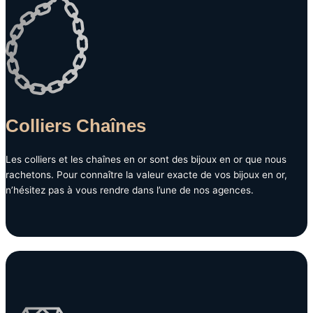
Colliers Chaînes
Les colliers et les chaînes en or sont des bijoux en or que nous
rachetons. Pour connaître la valeur exacte de vos bijoux en or,
n’hésitez pas à vous rendre dans l’une de nos agences.