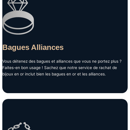
Bagues Alliances
Vous détenez des bagues et alliances que vous ne portez plus ?
Faites-en bon usage ! Sachez que notre service de rachat de
bijoux en or inclut bien les bagues en or et les alliances.