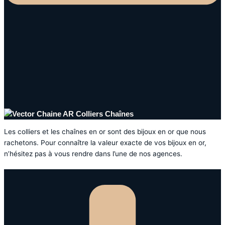
Colliers Chaînes
Les colliers et les chaînes en or sont des bijoux en or que nous
rachetons. Pour connaître la valeur exacte de vos bijoux en or,
n’hésitez pas à vous rendre dans l’une de nos agences.