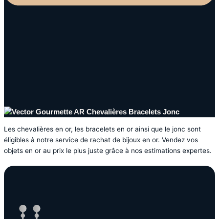
Chevalières Bracelets Jonc
Les chevalières en or, les bracelets en or ainsi que le jonc sont
éligibles à notre service de rachat de bijoux en or. Vendez vos
objets en or au prix le plus juste grâce à nos estimations expertes.