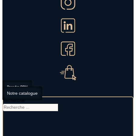
Prendre RDV
Notre catalogue
Rechercher