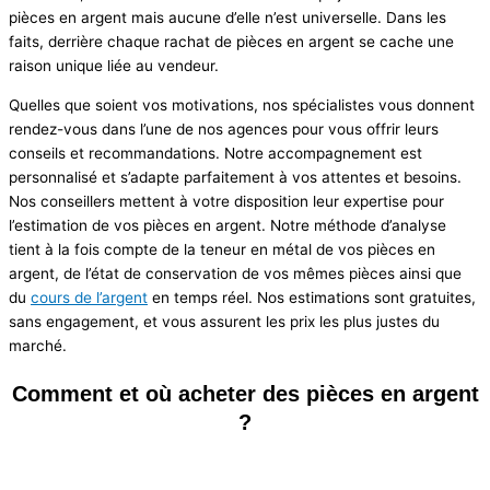
pièces en argent mais aucune d’elle n’est universelle. Dans les
faits, derrière chaque rachat de pièces en argent se cache une
raison unique liée au vendeur.
Quelles que soient vos motivations, nos spécialistes vous donnent
rendez-vous dans l’une de nos agences pour vous offrir leurs
conseils et recommandations. Notre accompagnement est
personnalisé et s’adapte parfaitement à vos attentes et besoins.
Nos conseillers mettent à votre disposition leur expertise pour
l’estimation de vos pièces en argent. Notre méthode d’analyse
tient à la fois compte de la teneur en métal de vos pièces en
argent, de l’état de conservation de vos mêmes pièces ainsi que
du
cours de l’argent
en temps réel. Nos estimations sont gratuites,
sans engagement, et vous assurent les prix les plus justes du
marché.
Comment et où acheter des pièces en argent
?