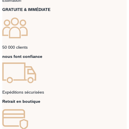
Estimation
GRATUITE & IMMÉDIATE
50 000 clients
nous font confiance
Expéditions sécurisées
Retrait en boutique