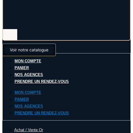
Voir notre catalogue
MON COMPTE
PANIER
NOS AGENCES
PRENDRE UN RENDEZ-VOUS
MON COMPTE
PANIER
NOS AGENCES
PRENDRE UN RENDEZ-VOUS
Achat / Vente Or