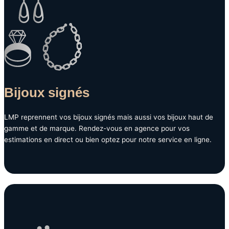
Bijoux signés
LMP reprennent vos bijoux signés mais aussi vos bijoux haut de
gamme et de marque. Rendez-vous en agence pour vos
estimations en direct ou bien optez pour notre service en ligne.