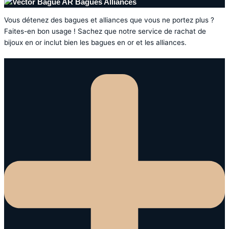
Bagues Alliances
Vous détenez des bagues et alliances que vous ne portez plus ?
Faites-en bon usage ! Sachez que notre service de rachat de
bijoux en or inclut bien les bagues en or et les alliances.