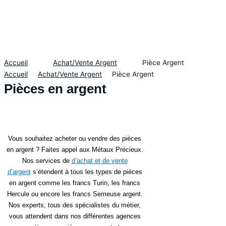
Accueil
Achat/Vente Argent
Pièce Argent
Accueil
Achat/Vente Argent
Pièce Argent
Pièces en argent
Vous souhaitez acheter ou vendre des pièces
en argent ? Faites appel aux Métaux Précieux.
Nos services de
d’achat et de vente
d’argent
s’étendent à tous les types de pièces
en argent comme les francs Turin, les francs
Hercule ou encore les francs Semeuse argent.
Nos experts, tous des spécialistes du métier,
vous attendent dans nos différentes agences