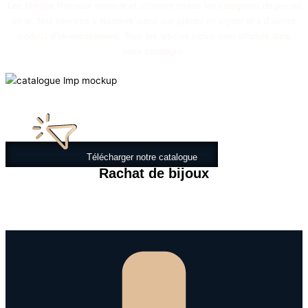
Les Métaux Précieux vendent et achètent toutes les catégories de pièces
en or. Nos services s’étendent aussi aux pièces en argent et à d’autres
produits d’investissement. Tous les articles inclus sont affichés dans
notre catalogue.
Télécharger notre catalogue
Rachat de bijoux