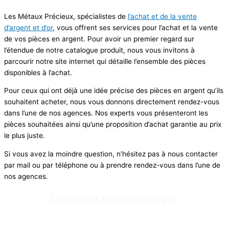
Les Métaux Précieux, spécialistes de
l’achat et de la vente
d’argent et d’or
, vous offrent ses services pour l’achat et la vente
de vos pièces en argent. Pour avoir un premier regard sur
l’étendue de notre catalogue produit, nous vous invitons à
parcourir notre site internet qui détaille l’ensemble des pièces
disponibles à l’achat.
Pour ceux qui ont déjà une idée précise des pièces en argent qu’ils
souhaitent acheter, nous vous donnons directement rendez-vous
dans l’une de nos agences. Nos experts vous présenteront les
pièces souhaitées ainsi qu’une proposition d’achat garantie au prix
le plus juste.
Si vous avez la moindre question, n’hésitez pas à nous contacter
par mail ou par téléphone ou à prendre rendez-vous dans l’une de
nos agences.
Consultez notre catalogue