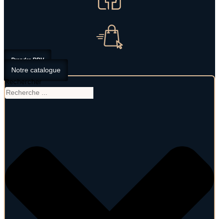
Prendre RDV
Notre catalogue
Rechercher