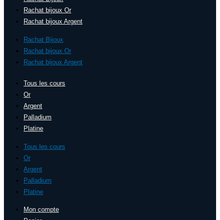
Rachat bijoux Or
Rachat bijoux Argent
Rachat Bijoux
Rachat bijoux Or
Rachat bijoux Argent
Tous les cours
Or
Argent
Palladium
Platine
Tous les cours
Or
Argent
Palladium
Platine
Mon compte