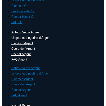
Lingots et Lingotins d’Or
Pièces d’Or
Les Cours de l’or
Rachat bijoux Or
FAQ Or
Achat / Vente Argent
Lingots et Lingotins d’Argent
Pièces d’Argent
Cours de l’Argent
Rachat Argent
FAQ Argent
Achat / Vente Argent
Lingots et Lingotins d’Argent
Pièces d’Argent
Cours de l’Argent
Rachat Argent
FAQ Argent
Rachat Bijoux