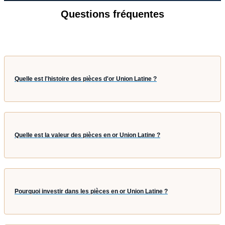
Questions fréquentes
Quelle est l'histoire des pièces d'or Union Latine ?
Quelle est la valeur des pièces en or Union Latine ?
Pourquoi investir dans les pièces en or Union Latine ?