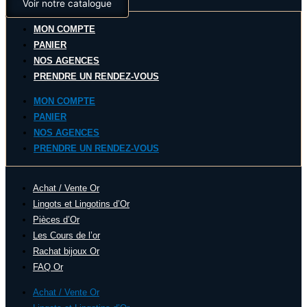
Voir notre catalogue
MON COMPTE
PANIER
NOS AGENCES
PRENDRE UN RENDEZ-VOUS
MON COMPTE
PANIER
NOS AGENCES
PRENDRE UN RENDEZ-VOUS
Achat / Vente Or
Lingots et Lingotins d’Or
Pièces d’Or
Les Cours de l’or
Rachat bijoux Or
FAQ Or
Achat / Vente Or