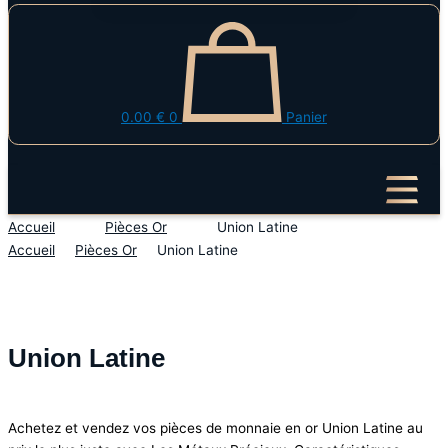
0.00
€
0
Panier
Accueil
Pièces Or
Union Latine
Accueil
Pièces Or
Union Latine
Union Latine
Achetez et vendez vos pièces de monnaie en or Union Latine au