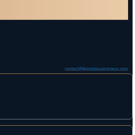
contact@lesmetauxprecieux.com