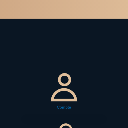
Compte