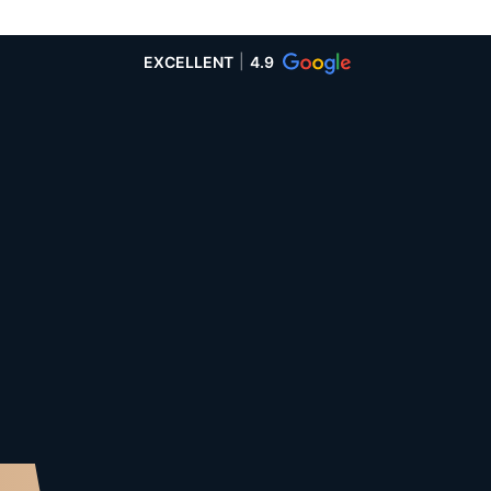
EXCELLENT
4.9