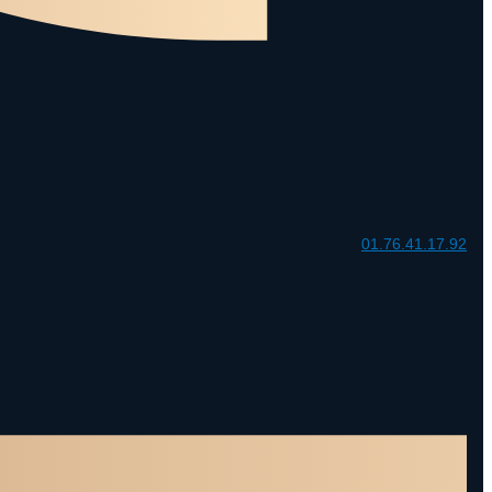
01.76.41.17.92