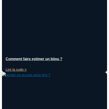
Comment faire estimer un bijou ?
Lire la suite »