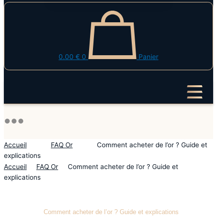
0.00
€
0
Panier
Accueil
FAQ Or
Comment acheter de l’or ? Guide et
explications
Accueil
FAQ Or
Comment acheter de l’or ? Guide et
explications
Comment acheter de l’or ? Guide et explications