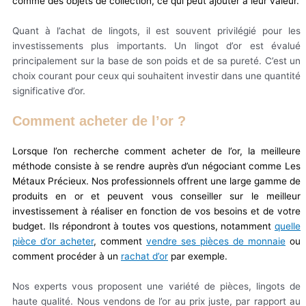
comme des objets de collection, ce qui peut ajouter à leur valeur.
Quant à l’achat de lingots, il est souvent privilégié pour les
investissements plus importants. Un lingot d’or est évalué
principalement sur la base de son poids et de sa pureté. C’est un
choix courant pour ceux qui souhaitent investir dans une quantité
significative d’or.
Comment acheter de l’or ?
Lorsque l’on recherche comment acheter de l’or, la meilleure
méthode consiste à se rendre auprès d’un négociant comme Les
Métaux Précieux. Nos professionnels offrent une large gamme de
produits en or et peuvent vous conseiller sur le meilleur
investissement à réaliser en fonction de vos besoins et de votre
budget. Ils répondront à toutes vos questions, notamment
quelle
pièce d’or acheter
, comment
vendre ses pièces de monnaie
ou
comment procéder à un
rachat d’or
par exemple.
Nos experts vous proposent une variété de pièces, lingots de
haute qualité. Nous vendons de l’or au prix juste, par rapport au