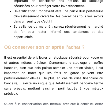
important de considérer des options de stockage
sécurisées pour protéger votre investissement.
Diversification : l’or devrait être une partie d’un portefeuille
d’investissement diversifié. Ne placez pas tous vos avoirs
dans un seul type d’actif !
Surveillance du marché : suivez régulièrement le marché
de l’or pour rester informé des tendances et des
opportunités.
Où conserver son or après l’achat ?
Il est essentiel de privilégier un stockage sécurisé pour votre or
et autres métaux précieux. Concernant le stockage en coffre
bancaire, bien que cela puisse sembler une option viable, il est
important de noter que les frais de garde peuvent être
particulièrement élevés. De plus, en cas de crise financière ou
bancaire, il existe un risque que l’établissement bancaire ferme
sans préavis, mettant ainsi en péril l’accès à vos métaux
précieux.
Quant à la conservation des métaux précieux à domicile, cette