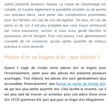
option présente plusieurs risques. Le risque de cambriolage est
notable, et il existe également la possibilité d’oublier ou de perdre
ces précieux biens, sans parler des complications potentielles
pour les héritiers en cas de non-divulgation. De plus, en cas de
perte ou de vol, il est peu probable que vous soyez remboursé
par votre assurance, surtout si vous avez gardé discrète la
possession d’or et d’argent. Pour ces raisons, il est généralement
conseillé de ne conserver qu’une petite quantité de métaux
précieux à votre domicile.
Pièces d’or ou lingots d’or : que choisir ?
Quand il s’agit de choisir entre pièces d’or et lingots pour
l’investissement, opter pour des pièces d’or présente plusieurs
avantages. Tout d’abord, les pièces d’or sont généralement plus
accessibles financièrement que l’
achat et vente de lingots d’or
,
de par leur plus petite quantité d’or. Cela facilite la revente, car il
est plus aisé de trouver un acheteur pour une pièce d’une once
d’or (31,10 grammes d’or pur) que pour un lingot d’un kilogramme.