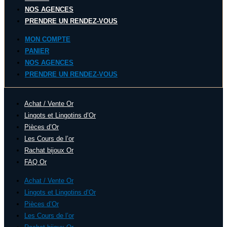
NOS AGENCES
PRENDRE UN RENDEZ-VOUS
MON COMPTE
PANIER
NOS AGENCES
PRENDRE UN RENDEZ-VOUS
Achat / Vente Or
Lingots et Lingotins d’Or
Pièces d’Or
Les Cours de l’or
Rachat bijoux Or
FAQ Or
Achat / Vente Or
Lingots et Lingotins d’Or
Pièces d’Or
Les Cours de l’or