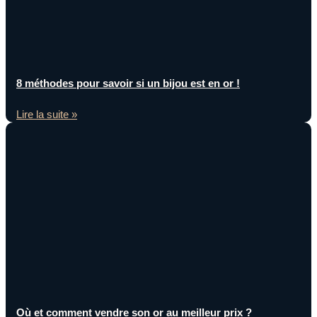
8 méthodes pour savoir si un bijou est en or !
Lire la suite »
Où et comment vendre son or au meilleur prix ?