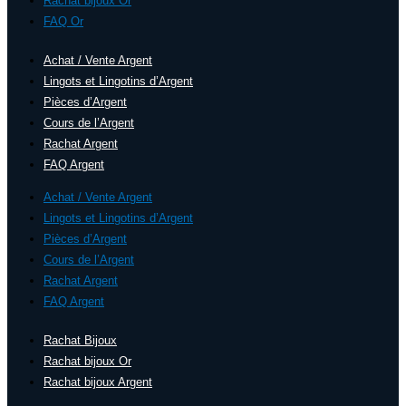
Rachat bijoux Or
FAQ Or
Achat / Vente Argent
Lingots et Lingotins d’Argent
Pièces d’Argent
Cours de l’Argent
Rachat Argent
FAQ Argent
Achat / Vente Argent
Lingots et Lingotins d’Argent
Pièces d’Argent
Cours de l’Argent
Rachat Argent
FAQ Argent
Rachat Bijoux
Rachat bijoux Or
Rachat bijoux Argent