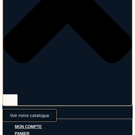
Voir notre catalogue
MON COMPTE
PANIER