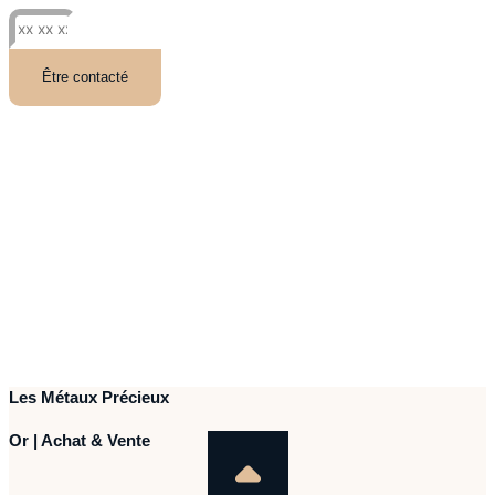
Être contacté
Les Métaux Précieux
Or | Achat & Vente