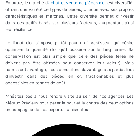
En outre, le marché d’
achat et vente de pièces d’or
est diversifié,
offrant une variété de types de pièces, chacun avec ses propres
caractéristiques et marchés. Cette diversité permet d’investir
dans des actifs basés sur plusieurs facteurs, augmentant ainsi
leur résilience.
Le lingot d’or s’impose plutôt pour un investisseur qui désire
optimiser la quantité d’or qu’il possède sur le long terme. Sa
conservation est plus simple que celle des pièces (elles ne
doivent pas être abimées pour conserver leur valeur). Mais
hormis cet avantage, nous conseillons davantage aux particuliers
d’investir dans des pièces en or, fractionnables et plus
accessibles en termes de coût.
N’hésitez pas à nous rendre visite au sein de nos agences Les
Métaux Précieux pour peser le pour et le contre des deux options
en compagnie de nos experts numismates !