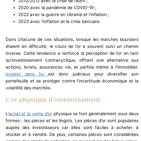
2010/2012 avec la crise de l’euro ;
2020 avec la pandémie de COVID-19 ;
2022 avec la guerre en Ukraine et l’inflation ;
2023 avec l’inflation et la crise bancaire.
Dans chacune de ces situations, lorsque les marchés boursiers
étaient en difficulté, le cours de l’or a souvent suivi un chemin
inverse. Cette tendance a renforcé la perception de l’or en tant
qu’investissement contracyclique, offrant une alternative aux
actions, livrets, assurances vie, et parfois même à l’immobilier.
Investir dans l’or
est donc judicieux pour diversifier son
portefeuille et se protéger contre l’incertitude économique et la
volatilité des marchés.
L’or physique d’investissement
L’
achat et la vente d’or
physique se font généralement sous deux
formes : les pièces et les lingots. Les pièces d’or sont populaires
auprès des investisseurs car elles sont faciles à acheter, à
stocker et à vendre. De plus, certaines pièces sont considérées