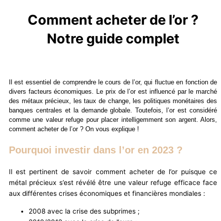
Comment acheter de l’or ?
Notre guide complet
Il est essentiel de comprendre le cours de l’or, qui fluctue en fonction de
divers facteurs économiques. Le prix de l’or est influencé par le marché
des métaux précieux, les taux de change, les politiques monétaires des
banques centrales et la demande globale. Toutefois, l’or est considéré
comme une valeur refuge pour placer intelligemment son argent. Alors,
comment acheter de l’or ? On vous explique !
Pourquoi investir dans l’or en 2023 ?
Il est pertinent de savoir comment acheter de l’or puisque ce
métal précieux s’est révélé être une valeur refuge efficace face
aux différentes crises économiques et financières mondiales :
2008 avec la crise des subprimes ;