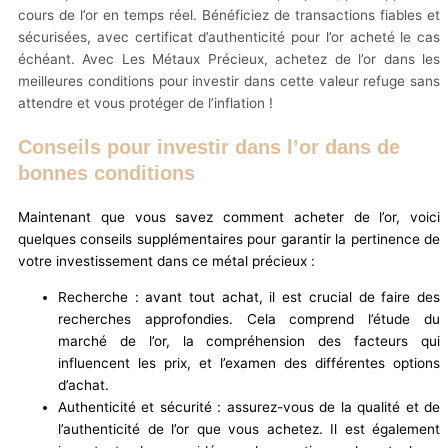
cours de l’or en temps réel. Bénéficiez de transactions fiables et
sécurisées, avec certificat d’authenticité pour l’or acheté le cas
échéant. Avec Les Métaux Précieux, achetez de l’or dans les
meilleures conditions pour investir dans cette valeur refuge sans
attendre et vous protéger de l’inflation !
Conseils pour investir dans l’or dans de
bonnes conditions
Maintenant que vous savez comment acheter de l’or, voici
quelques conseils supplémentaires pour garantir la pertinence de
votre investissement dans ce métal précieux :
Recherche : avant tout achat, il est crucial de faire des
recherches approfondies. Cela comprend l’étude du
marché de l’or, la compréhension des facteurs qui
influencent les prix, et l’examen des différentes options
d’achat.
Authenticité et sécurité : assurez-vous de la qualité et de
l’authenticité de l’or que vous achetez. Il est également