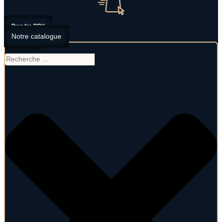
Prendre RDV
Notre catalogue
Rechercher